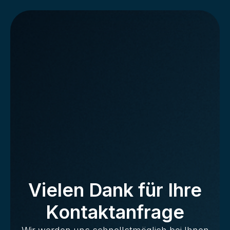
Vielen Dank für Ihre
Kontaktanfrage